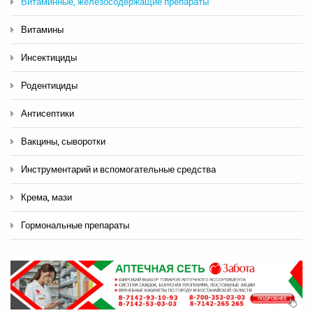
Витаминные, железосодержащие препараты
Витамины
Инсектициды
Родентициды
Антисептики
Вакцины, сыворотки
Инструментарий и вспомогательные средства
Крема, мази
Гормональные препараты