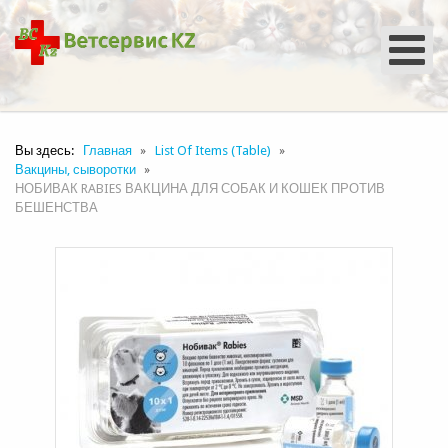
Вы здесь:
Главная
List Of Items (Table)
Вакцины, сыворотки
НОБИВАК RABIES ВАКЦИНА ДЛЯ СОБАК И КОШЕК ПРОТИВ
БЕШЕНСТВА