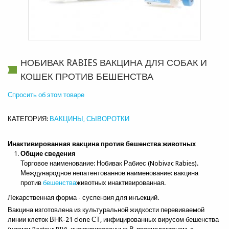
НОБИВАК RABIES ВАКЦИНА ДЛЯ СОБАК И
КОШЕК ПРОТИВ БЕШЕНСТВА
Спросить об этом товаре
КАТЕГОРИЯ:
ВАКЦИНЫ, СЫВОРОТКИ
Инактивированная вакцина против бешенства животных
Общие сведения
Торговое наименование: Нобивак Рабиес (Nobivac Rabies).
Международное непатентованное наименование: вакцина
против
бешенства
животных инактивированная.
Лекарственная форма - суспензия для инъекций.
Вакцина изготовлена из культуральной жидкости перевиваемой
линии клеток ВНК-21 clone СТ, инфицированных вирусом бешенства