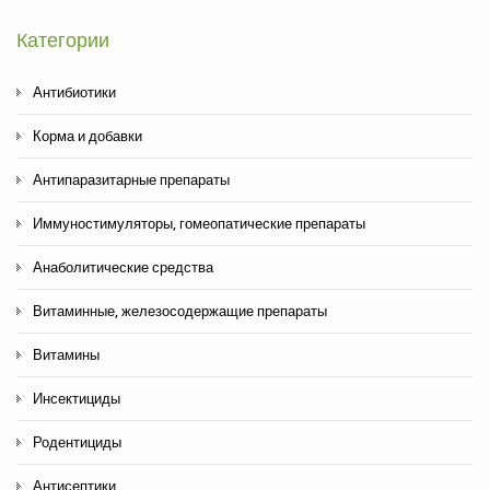
Категории
Антибиотики
Корма и добавки
Антипаразитарные препараты
Иммуностимуляторы, гомеопатические препараты
Анаболитические средства
Витаминные, железосодержащие препараты
Витамины
Инсектициды
Родентициды
Антисептики