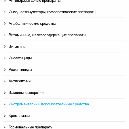
Антипаразитарные препараты
Иммуностимуляторы, гомеопатические препараты
Анаболитические средства
Витаминные, железосодержащие препараты
Витамины
Инсектициды
Родентициды
Антисептики
Вакцины, сыворотки
Инструментарий и вспомогательные средства
Крема, мази
Гормональные препараты