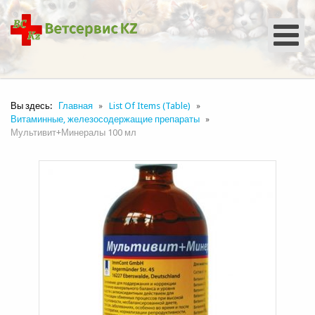
Вы здесь:
Главная
List Of Items (Table)
Витаминные, железосодержащие препараты
Мультивит+Минералы 100 мл