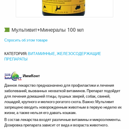
Мультивит+Минералы 100 мл
Спросить об этом товаре
КАТЕГОРИЯ:
ВИТАМИННЫЕ, ЖЕЛЕЗОСОДЕРЖАЩИЕ
ПРЕПАРАТЫ
ИммКонт
Данное лекарство предназначено для профилактики и лечения
заболеваний, вызванных нехваткой витаминов. Препарат подойдет
для лечения домашней птицы, пушных зверей, собак, свиней,
лошадей, крупного и мелкого рогатого скота. Важно: Мультивит
запрещено вводить новорожденным животным в первую неделю их
жизни, а также нельзя его давать кошкам.
В состав лекарства входят различные витамины и микроэлементы.
Дозировка препарата зависит от вида и возраста животного.