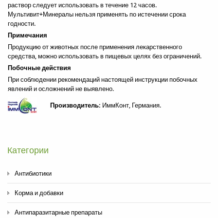
раствор следует использовать в течение 12 часов.
Мультивит+Минералы нельзя применять по истечении срока
годности.
Примечания
Продукцию от животных после применения лекарственного
средства, можно использовать в пищевых целях без ограничений.
Побочные действия
При соблюдении рекомендаций настоящей инструкции побочных
Отправить копию мне?
явлений и осложнений не выявлено.
Производитель:
ИммКонт, Германия.
Отправить
Закрыть форму
Категории
Антибиотики
Корма и добавки
Антипаразитарные препараты