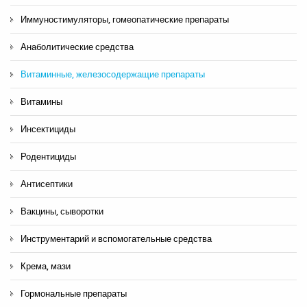
Иммуностимуляторы, гомеопатические препараты
Анаболитические средства
Витаминные, железосодержащие препараты
Витамины
Инсектициды
Родентициды
Антисептики
Вакцины, сыворотки
Инструментарий и вспомогательные средства
Крема, мази
Гормональные препараты