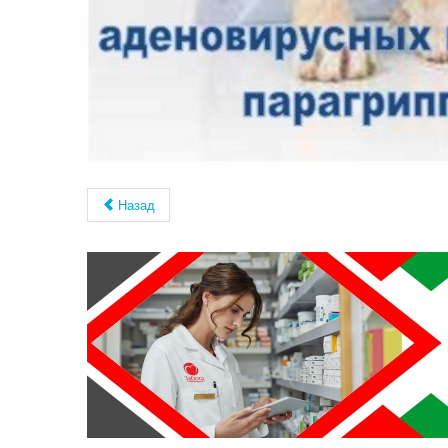
Назад