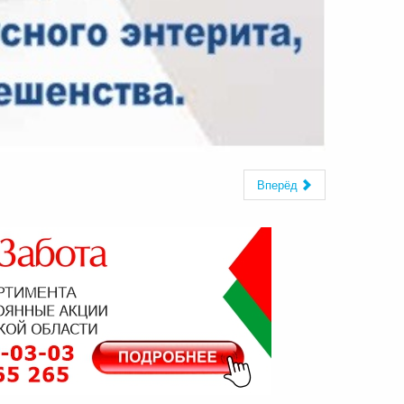
Вперёд