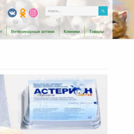
т
Ветеринарные аптеки
Клиники
Товары