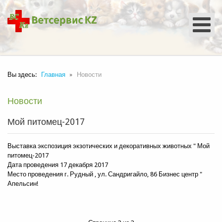
Вы здесь:
Главная
Новости
Новости
Мой питомец-2017
Выставка экспозиция экзотических и декоративных животных " Мой
питомец-2017
Дата проведения 17 декабря 2017
Место проведения г. Рудный , ул. Сандригайло, 86 Бизнес центр "
Апельсин!