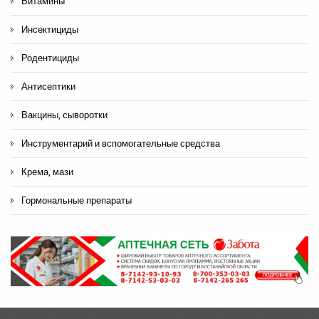
Витамины
Инсектициды
Родентициды
Антисептики
Вакцины, сыворотки
Инструментарий и вспомогательные средства
Крема, мази
Гормональные препараты