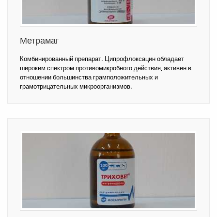
Метрамаг
Комбинированный препарат. Ципрофлоксацин обладает
широким спектром противомикробного действия, активен в
отношении большинства грамположительных и
грамотрицательных микроорганизмов.