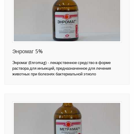
Энромаг 5%
Энромаг (Enromag) - лекарственное средство в форме
раствора для инъекций, предназначенное для лечения
животных при болезнях бактериальной этиоло