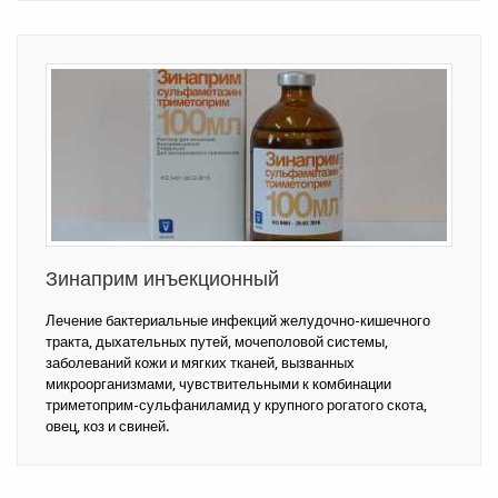
Зинаприм инъекционный
Лечение бактериальные инфекций желудочно-кишечного
тракта, дыхательных путей, мочеполовой системы,
заболеваний кожи и мягких тканей, вызванных
микроорганизмами, чувствительными к комбинации
триметоприм-сульфаниламид у крупного рогатого скота,
овец, коз и свиней.