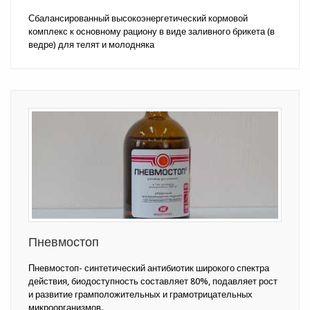
Сбалансированный высокоэнергетический кормовой
комплекс к основному рациону в виде заливного брикета (в
ведре) для телят и молодняка
Пневмостоп
Пневмостоп- синтетический антибиотик широкого спектра
действия, биодоступность составляет 80%, подавляет рост
и развитие грамположительных и грамотрицательных
микроорганизмов.