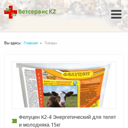
Вы здесь:
Главная
Товары
Фелуцен К2-4 Энергетический для телят
и молодняка 15кг