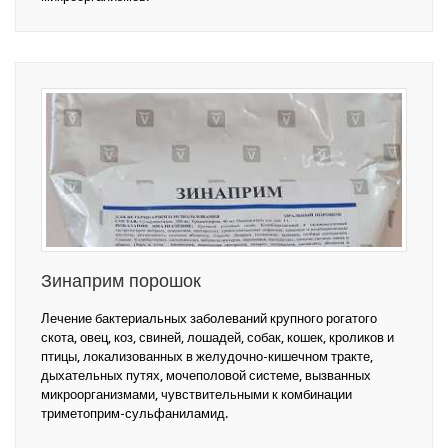
Зинаприм порошок
Лечение бактериальных заболеваний крупного рогатого
скота, овец, коз, свиней, лошадей, собак, кошек, кроликов и
птицы, локализованных в желудочно-кишечном тракте,
дыхательных путях, мочеполовой системе, вызванных
микроорганизмами, чувствительными к комбинации
триметоприм-сульфаниламид.