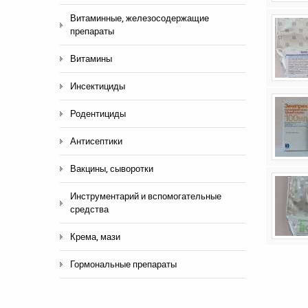
Витаминные, железосодержащие
препараты
Витамины
Инсектициды
Родентициды
Антисептики
Вакцины, сыворотки
Инструментарий и вспомогательные
средства
Крема, мази
Гормональные препараты