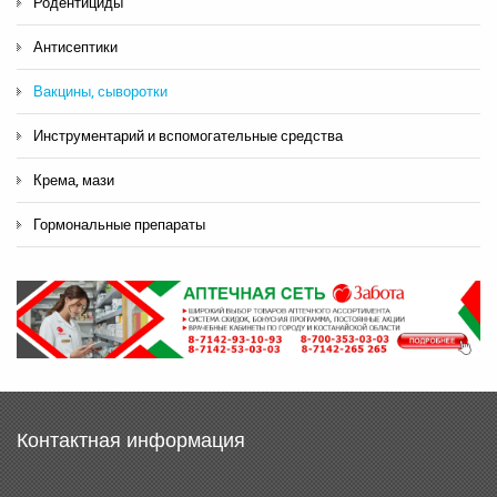
Родентициды
Антисептики
Вакцины, сыворотки
Инструментарий и вспомогательные средства
Крема, мази
Гормональные препараты
Контактная информация