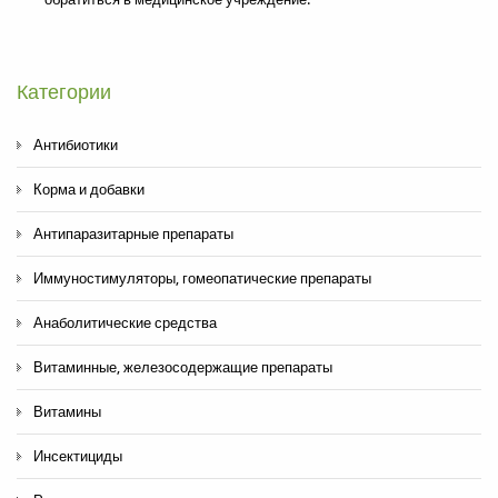
Категории
Антибиотики
Корма и добавки
Антипаразитарные препараты
Иммуностимуляторы, гомеопатические препараты
Анаболитические средства
Витаминные, железосодержащие препараты
Витамины
Инсектициды